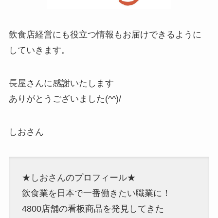
飲食店経営にも役立つ情報もお届けできるように
していきます。
長屋さんに感謝いたします
ありがとうございました(^^)/
しおさん
★しおさんのプロフィール★
飲食業を日本で一番働きたい職業に！
4800店舗の看板商品を発見してきた