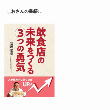
しおさんの書籍↓↓