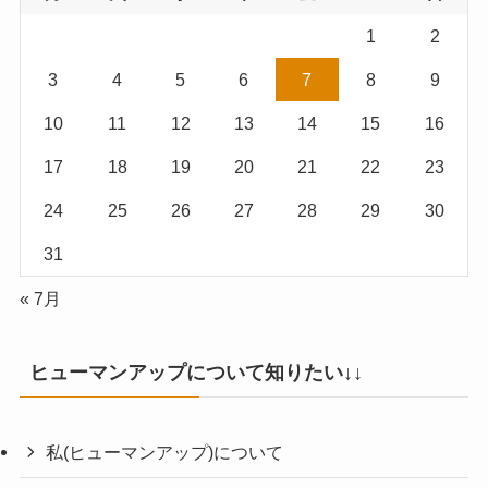
1
2
3
4
5
6
7
8
9
10
11
12
13
14
15
16
17
18
19
20
21
22
23
24
25
26
27
28
29
30
31
« 7月
ヒューマンアップについて知りたい↓↓
私(ヒューマンアップ)について