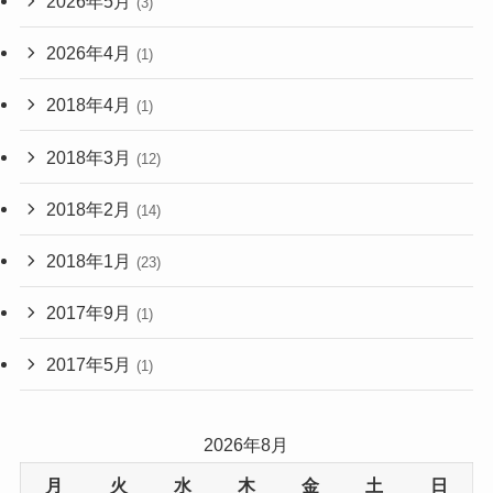
2026年5月
(3)
2026年4月
(1)
2018年4月
(1)
2018年3月
(12)
2018年2月
(14)
2018年1月
(23)
2017年9月
(1)
2017年5月
(1)
2026年8月
月
火
水
木
金
土
日