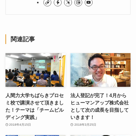
関連記事
人間力大学ちばらきプロセ
法人登記が完了！4月から
ミ校で講演させて頂きまし
ヒューマンアップ株式会社
た！テーマは「チームビル
として次の成長を目指して
ディング実践」
いきます！
2018年4月15日
2018年3月25日