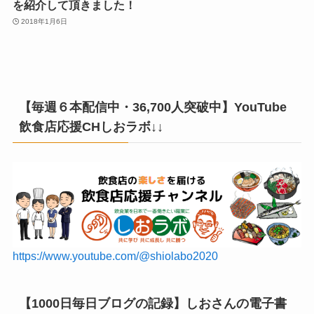
を紹介して頂きました！
2018年1月6日
【毎週６本配信中・36,700人突破中】YouTube
飲食店応援CHしおラボ↓↓
https://www.youtube.com/@shiolabo2020
【1000日毎日ブログの記録】しおさんの電子書