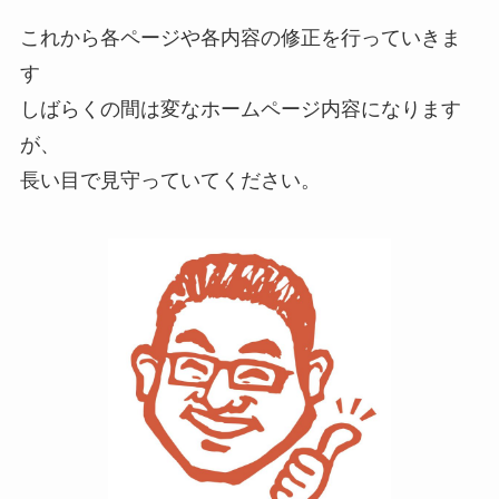
これから各ページや各内容の修正を行っていきま
す
しばらくの間は変なホームページ内容になります
が、
長い目で見守っていてください。