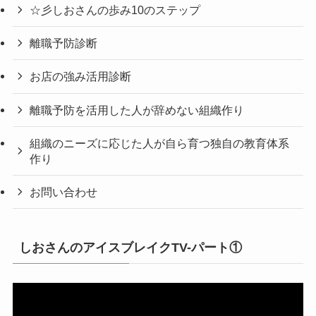
☆彡しおさんの歩み10のステップ
離職予防診断
お店の強み活用診断
離職予防を活用した人が辞めない組織作り
組織のニーズに応じた人が自ら育つ独自の教育体系
作り
お問い合わせ
しおさんのアイスブレイクTV-パート①
動
画