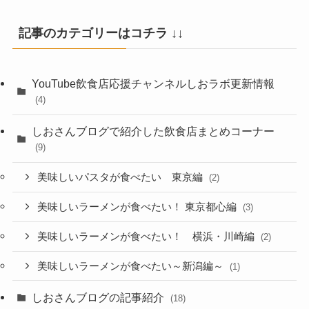
記事のカテゴリーはコチラ ↓↓
YouTube飲食店応援チャンネルしおラボ更新情報
(4)
しおさんブログで紹介した飲食店まとめコーナー
(9)
美味しいパスタが食べたい 東京編
(2)
美味しいラーメンが食べたい！ 東京都心編
(3)
美味しいラーメンが食べたい！ 横浜・川崎編
(2)
美味しいラーメンが食べたい～新潟編～
(1)
しおさんブログの記事紹介
(18)