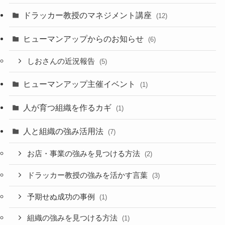
ドラッカー教授のマネジメント講座
(12)
ヒューマンアップからのお知らせ
(6)
しおさんの近況報告
(5)
ヒューマンアップ主催イベント
(1)
人が育つ組織を作るカギ
(1)
人と組織の強み活用法
(7)
お店・事業の強みを見つける方法
(2)
ドラッカー教授の強みを活かす言葉
(3)
予期せぬ成功の事例
(1)
組織の強みを見つける方法
(1)