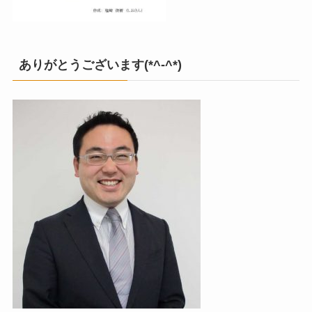
ありがとうございます(*^-^*)