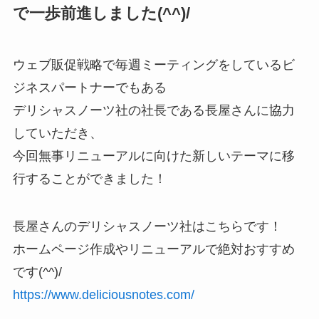
で一歩前進しました(^^)/
ウェブ販促戦略で毎週ミーティングをしているビ
ジネスパートナーでもある
デリシャスノーツ社の社長である長屋さんに協力
していただき、
今回無事リニューアルに向けた新しいテーマに移
行することができました！
長屋さんのデリシャスノーツ社はこちらです！
ホームページ作成やリニューアルで絶対おすすめ
です(^^)/
https://www.deliciousnotes.com/