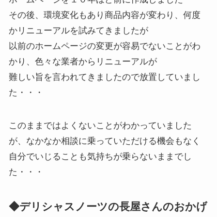
その後、環境変化もあり商品内容が変わり、何度
かリニューアルを試みてきましたが
以前のホームページの変更が容易でないことがわ
かり、色々な業者からリニューアルが
難しい旨を言われてきましたので放置していまし
た・・・
このままではよくないことがわかっていました
が、なかなか相談に乗っていただける機会もなく
自分でいじることも気持ちが乗らないままでし
た・・・
◆デリシャスノーツの長屋さんのおかげ