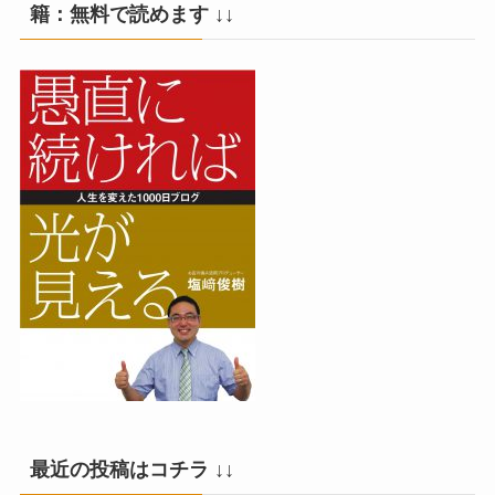
籍：無料で読めます ↓↓
最近の投稿はコチラ ↓↓