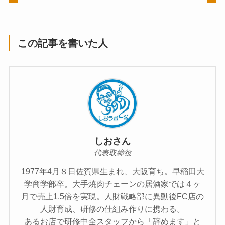
この記事を書いた人
しおさん
代表取締役
1977年4月８日佐賀県生まれ、大阪育ち。早稲田大
学商学部卒。大手焼肉チェーンの居酒家では４ヶ
月で売上1.5倍を実現。人財戦略部に異動後FC店の
人財育成、研修の仕組み作りに携わる。
あるお店で研修中全スタッフから「辞めます」と