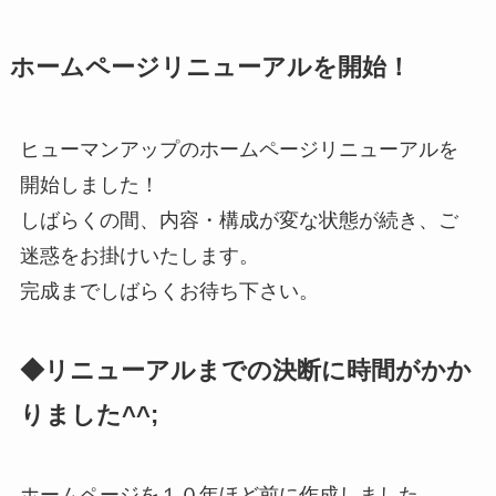
ホームページリニューアルを開始！
ヒューマンアップのホームページリニューアルを
開始しました！
しばらくの間、内容・構成が変な状態が続き、ご
迷惑をお掛けいたします。
完成までしばらくお待ち下さい。
◆リニューアルまでの決断に時間がかか
りました^^;
ホームページを１０年ほど前に作成しました