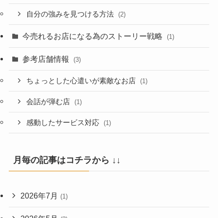
自分の強みを見つける方法
(2)
今売れるお店になる為のストーリー戦略
(1)
参考店舗情報
(3)
ちょっとした心遣いが素敵なお店
(1)
会話が弾む店
(1)
感動したサービス対応
(1)
月毎の記事はコチラから ↓↓
2026年7月
(1)