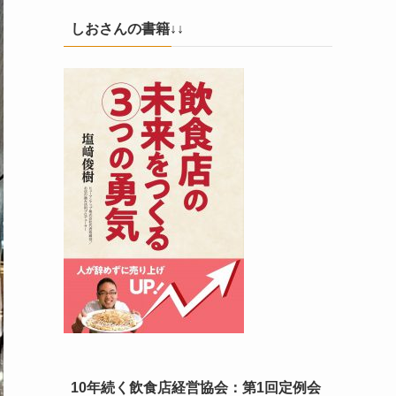
しおさんの書籍↓↓
10年続く飲食店経営協会：第1回定例会