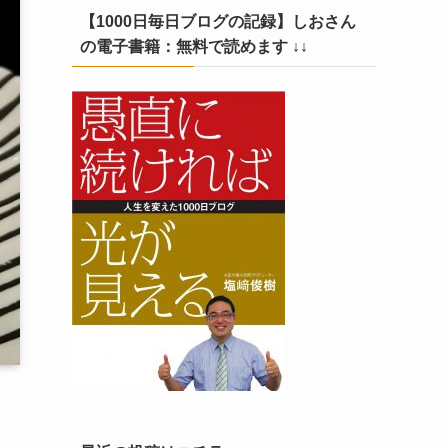
【1000日毎日ブログの記録】しおさん
の電子書籍：無料で読めます ↓↓