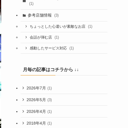
(1)
参考店舗情報
(3)
(1)
ちょっとした心遣いが素敵なお店
(1)
会話が弾む店
(1)
感動したサービス対応
月毎の記事はコチラから ↓↓
2026年7月
(1)
2026年5月
(3)
2026年4月
(1)
2018年4月
(1)