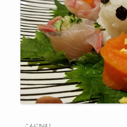
こんにちは！