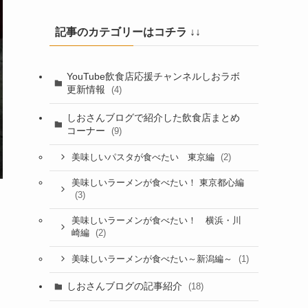
記事のカテゴリーはコチラ ↓↓
YouTube飲食店応援チャンネルしおラボ
更新情報
(4)
しおさんブログで紹介した飲食店まとめ
コーナー
(9)
(2)
美味しいパスタが食べたい 東京編
美味しいラーメンが食べたい！ 東京都心編
(3)
美味しいラーメンが食べたい！ 横浜・川
(2)
崎編
(1)
美味しいラーメンが食べたい～新潟編～
しおさんブログの記事紹介
(18)