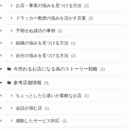
お店・事業の強みを見つける方法
(2)
ドラッカー教授の強みを活かす言葉
(3)
予期せぬ成功の事例
(1)
組織の強みを見つける方法
(1)
自分の強みを見つける方法
(2)
今売れるお店になる為のストーリー戦略
(1)
参考店舗情報
(3)
ちょっとした心遣いが素敵なお店
(1)
会話が弾む店
(1)
感動したサービス対応
(1)