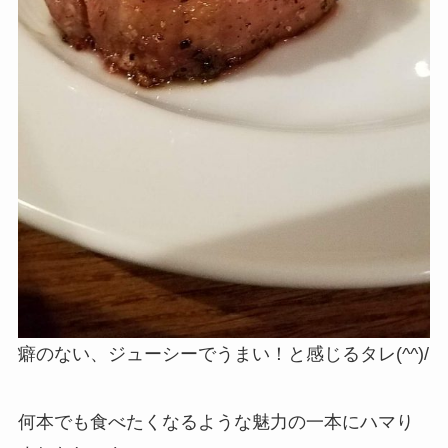
癖のない、ジューシーでうまい！と感じるタレ(^^)/
何本でも食べたくなるような魅力の一本にハマり