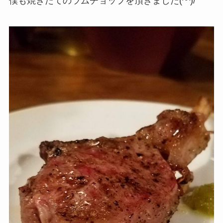
僕も焼きたてのラムチョップを頂きました(^^)/