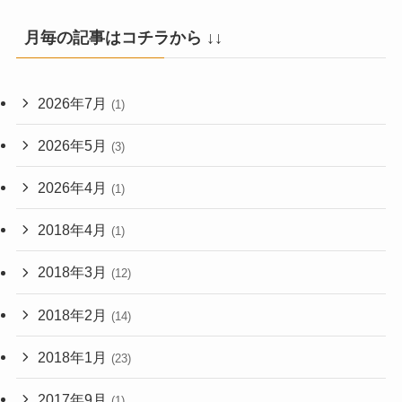
月毎の記事はコチラから ↓↓
2026年7月
(1)
2026年5月
(3)
2026年4月
(1)
2018年4月
(1)
2018年3月
(12)
2018年2月
(14)
2018年1月
(23)
2017年9月
(1)