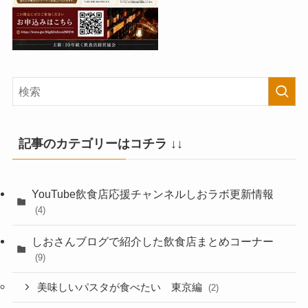
記事のカテゴリーはコチラ ↓↓
YouTube飲食店応援チャンネルしおラボ更新情報
(4)
しおさんブログで紹介した飲食店まとめコーナー
(9)
美味しいパスタが食べたい 東京編
(2)