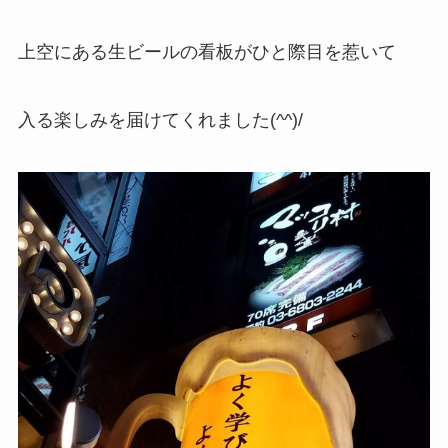
上空にある生ビールの看板がひと際目を惹いて
入る楽しみを届けてくれました(^^)/