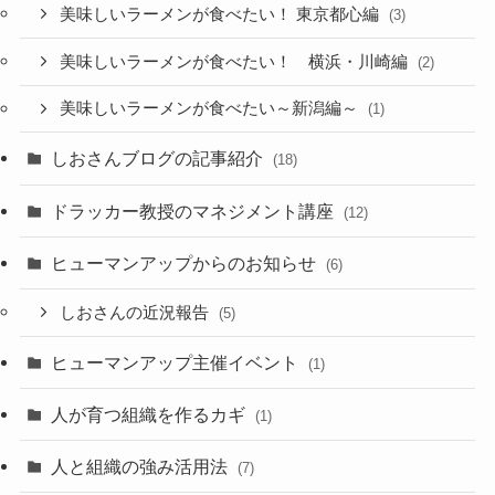
美味しいラーメンが食べたい！ 東京都心編
(3)
美味しいラーメンが食べたい！ 横浜・川崎編
(2)
美味しいラーメンが食べたい～新潟編～
(1)
しおさんブログの記事紹介
(18)
ドラッカー教授のマネジメント講座
(12)
ヒューマンアップからのお知らせ
(6)
しおさんの近況報告
(5)
ヒューマンアップ主催イベント
(1)
人が育つ組織を作るカギ
(1)
人と組織の強み活用法
(7)