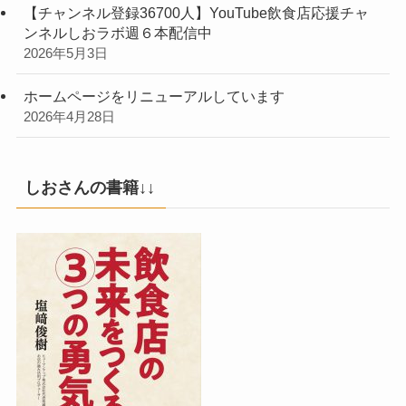
【チャンネル登録36700人】YouTube飲食店応援チャ
ンネルしおラボ週６本配信中
2026年5月3日
ホームページをリニューアルしています
2026年4月28日
しおさんの書籍↓↓