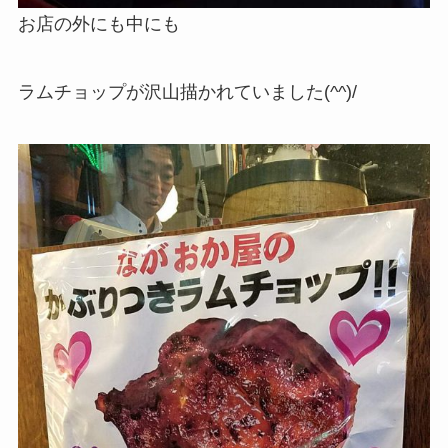
お店の外にも中にも
ラムチョップが沢山描かれていました(^^)/