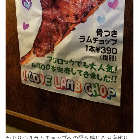
かぶりつきラムチョップへの愛を感じるお店作り