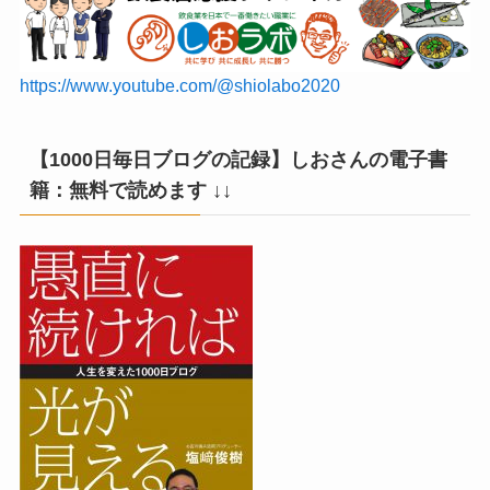
https://www.youtube.com/@shiolabo2020
【1000日毎日ブログの記録】しおさんの電子書
籍：無料で読めます ↓↓