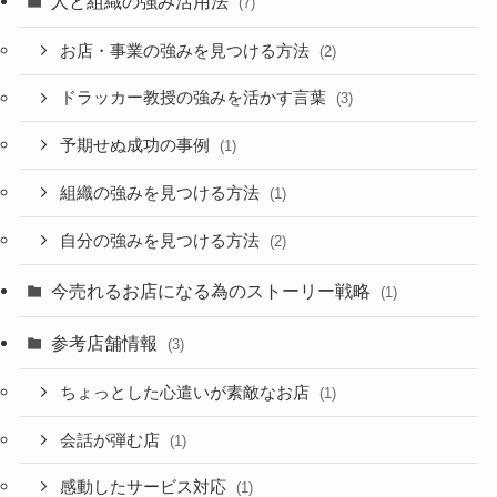
人と組織の強み活用法
(7)
お店・事業の強みを見つける方法
(2)
ドラッカー教授の強みを活かす言葉
(3)
予期せぬ成功の事例
(1)
組織の強みを見つける方法
(1)
自分の強みを見つける方法
(2)
今売れるお店になる為のストーリー戦略
(1)
参考店舗情報
(3)
ちょっとした心遣いが素敵なお店
(1)
会話が弾む店
(1)
感動したサービス対応
(1)