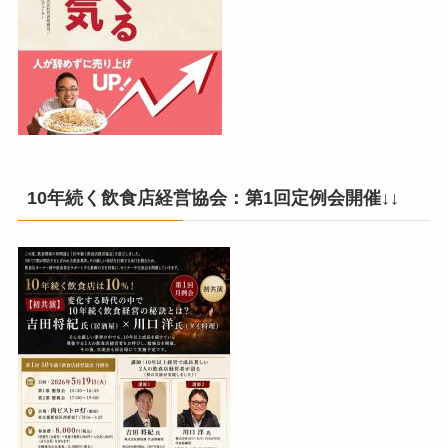
10年続く飲食店経営協会：第1回定例会開催↓↓