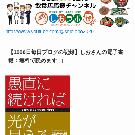
https://www.youtube.com/@shiolabo2020
【1000日毎日ブログの記録】しおさんの電子書
籍：無料で読めます ↓↓