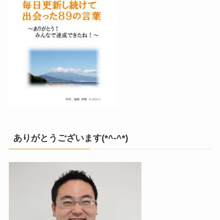
ありがとうございます(*^-^*)