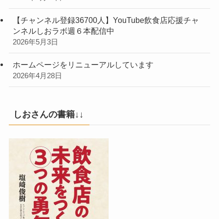
【チャンネル登録36700人】YouTube飲食店応援チャ
ンネルしおラボ週６本配信中
2026年5月3日
ホームページをリニューアルしています
2026年4月28日
しおさんの書籍↓↓