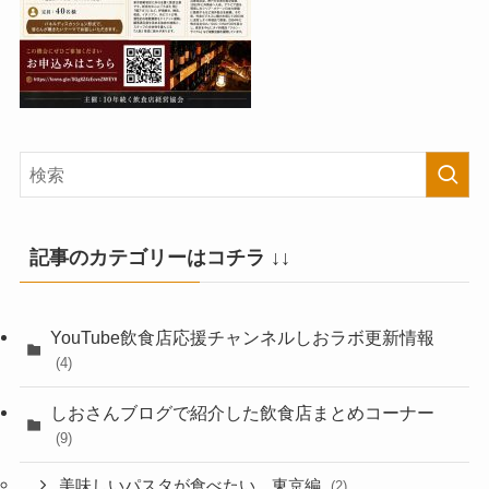
記事のカテゴリーはコチラ ↓↓
YouTube飲食店応援チャンネルしおラボ更新情報
(4)
しおさんブログで紹介した飲食店まとめコーナー
(9)
美味しいパスタが食べたい 東京編
(2)