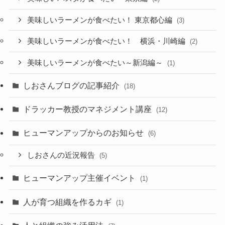
美味しいラーメンが食べたい！ 東京都心編
(3)
美味しいラーメンが食べたい！ 横浜・川崎編
(2)
美味しいラーメンが食べたい～新潟編～
(1)
しおさんブログの記事紹介
(18)
ドラッカー教授のマネジメント講座
(12)
ヒューマンアップからのお知らせ
(6)
しおさんの近況報告
(5)
ヒューマンアップ主催イベント
(1)
人が育つ組織を作るカギ
(1)