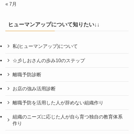
« 7月
ヒューマンアップについて知りたい↓↓
私(ヒューマンアップ)について
☆彡しおさんの歩み10のステップ
離職予防診断
お店の強み活用診断
離職予防を活用した人が辞めない組織作り
組織のニーズに応じた人が自ら育つ独自の教育体系
作り