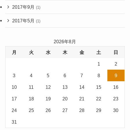
2017年9月
(1)
2017年5月
(1)
2026年8月
月
火
水
木
金
土
日
1
2
3
4
5
6
7
8
9
10
11
12
13
14
15
16
17
18
19
20
21
22
23
24
25
26
27
28
29
30
31