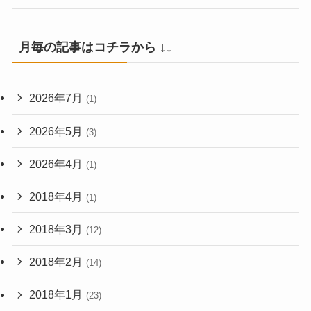
月毎の記事はコチラから ↓↓
2026年7月
(1)
2026年5月
(3)
2026年4月
(1)
2018年4月
(1)
2018年3月
(12)
2018年2月
(14)
2018年1月
(23)