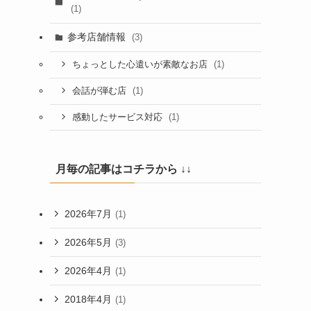
(1)
参考店舗情報
(3)
(1)
ちょっとした心遣いが素敵なお店
(1)
会話が弾む店
(1)
感動したサービス対応
月毎の記事はコチラから ↓↓
2026年7月
(1)
2026年5月
(3)
2026年4月
(1)
2018年4月
(1)