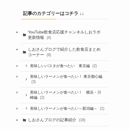
記事のカテゴリーはコチラ ↓↓
YouTube飲食店応援チャンネルしおラボ
更新情報
(4)
しおさんブログで紹介した飲食店まとめ
コーナー
(9)
(2)
美味しいパスタが食べたい 東京編
美味しいラーメンが食べたい！ 東京都心編
(3)
美味しいラーメンが食べたい！ 横浜・川
(2)
崎編
(1)
美味しいラーメンが食べたい～新潟編～
しおさんブログの記事紹介
(18)