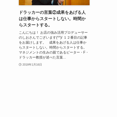
ドラッカーの言葉②成果をあげる人
は仕事からスタートしない。時間か
らスタートする。
こんにちは！ お店の強み活用プロデューサー
のしおさんでございます(^^)/ １２番目の記事
をお届けします。 成果をあげる人は仕事か
らスタートしない。時間からスタートする。
マネジメントの生みの親であるピーター・F・
ドラッカー教授が述べた言葉...
2018年1月16日