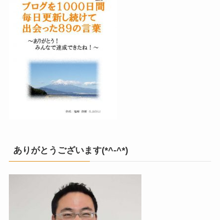
ありがとうございます(*^-^*)