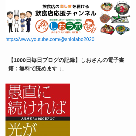
https://www.youtube.com/@shiolabo2020
【1000日毎日ブログの記録】しおさんの電子書
籍：無料で読めます ↓↓