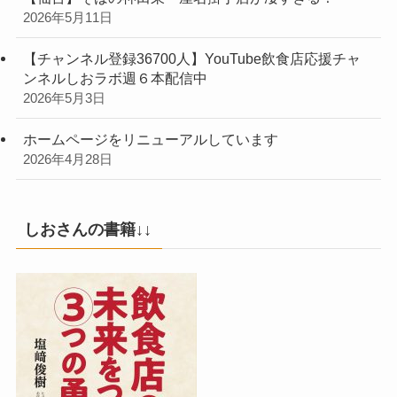
2026年5月11日
【チャンネル登録36700人】YouTube飲食店応援チャ
ンネルしおラボ週６本配信中
2026年5月3日
ホームページをリニューアルしています
2026年4月28日
しおさんの書籍↓↓