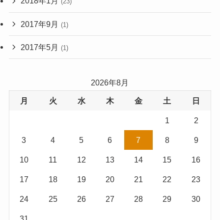
2018年1月
(23)
2017年9月
(1)
2017年5月
(1)
2026年8月
月
火
水
木
金
土
日
1
2
3
4
5
6
7
8
9
10
11
12
13
14
15
16
17
18
19
20
21
22
23
24
25
26
27
28
29
30
31