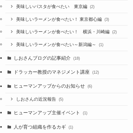
美味しいパスタが食べたい 東京編
(2)
美味しいラーメンが食べたい！ 東京都心編
(3)
美味しいラーメンが食べたい！ 横浜・川崎編
(2)
美味しいラーメンが食べたい～新潟編～
(1)
しおさんブログの記事紹介
(18)
ドラッカー教授のマネジメント講座
(12)
ヒューマンアップからのお知らせ
(6)
しおさんの近況報告
(5)
ヒューマンアップ主催イベント
(1)
人が育つ組織を作るカギ
(1)