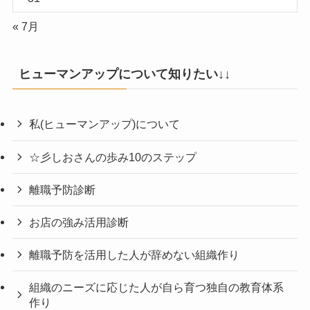
« 7月
ヒューマンアップについて知りたい↓↓
私(ヒューマンアップ)について
☆彡しおさんの歩み10のステップ
離職予防診断
お店の強み活用診断
離職予防を活用した人が辞めない組織作り
組織のニーズに応じた人が自ら育つ独自の教育体系
作り