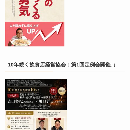
10年続く飲食店経営協会：第1回定例会開催↓↓