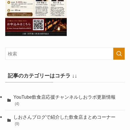
記事のカテゴリーはコチラ ↓↓
YouTube飲食店応援チャンネルしおラボ更新情報
(4)
しおさんブログで紹介した飲食店まとめコーナー
(9)