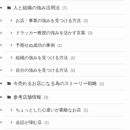
人と組織の強み活用法
(7)
お店・事業の強みを見つける方法
(2)
ドラッカー教授の強みを活かす言葉
(3)
予期せぬ成功の事例
(1)
組織の強みを見つける方法
(1)
自分の強みを見つける方法
(2)
今売れるお店になる為のストーリー戦略
(1)
参考店舗情報
(3)
ちょっとした心遣いが素敵なお店
(1)
会話が弾む店
(1)