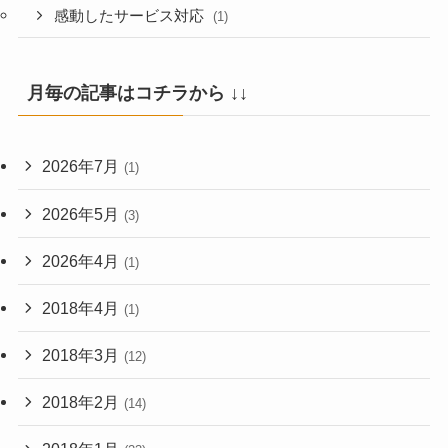
感動したサービス対応
(1)
月毎の記事はコチラから ↓↓
2026年7月
(1)
2026年5月
(3)
2026年4月
(1)
2018年4月
(1)
2018年3月
(12)
2018年2月
(14)