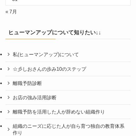
« 7月
ヒューマンアップについて知りたい↓↓
私(ヒューマンアップ)について
☆彡しおさんの歩み10のステップ
離職予防診断
お店の強み活用診断
離職予防を活用した人が辞めない組織作り
組織のニーズに応じた人が自ら育つ独自の教育体系
作り