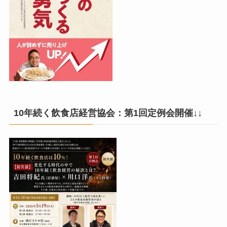
10年続く飲食店経営協会：第1回定例会開催↓↓