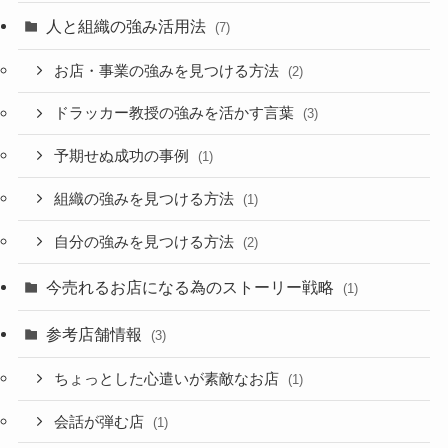
人と組織の強み活用法
(7)
お店・事業の強みを見つける方法
(2)
ドラッカー教授の強みを活かす言葉
(3)
予期せぬ成功の事例
(1)
組織の強みを見つける方法
(1)
自分の強みを見つける方法
(2)
今売れるお店になる為のストーリー戦略
(1)
参考店舗情報
(3)
ちょっとした心遣いが素敵なお店
(1)
会話が弾む店
(1)