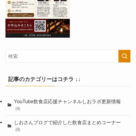
記事のカテゴリーはコチラ ↓↓
YouTube飲食店応援チャンネルしおラボ更新情報
(4)
しおさんブログで紹介した飲食店まとめコーナー
(9)