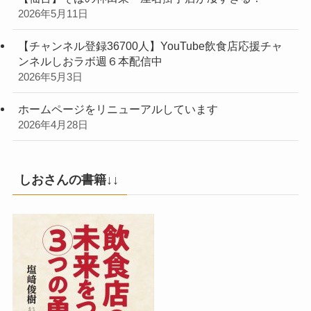
2026年5月11日
【チャンネル登録36700人】YouTube飲食店応援チャ
ンネルしおラボ週６本配信中
2026年5月3日
ホームページをリニューアルしています
2026年4月28日
しおさんの書籍↓↓