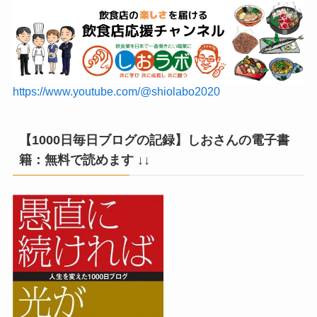
https://www.youtube.com/@shiolabo2020
【1000日毎日ブログの記録】しおさんの電子書
籍：無料で読めます ↓↓