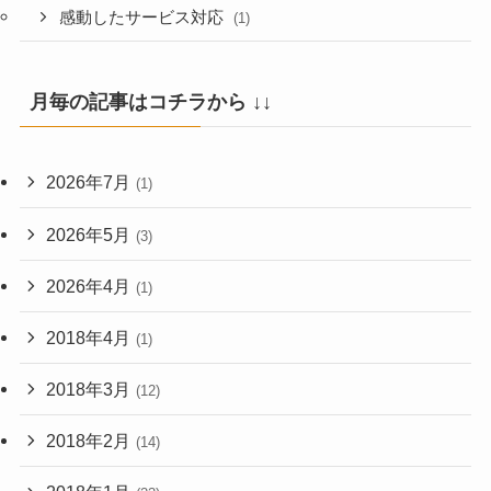
感動したサービス対応
(1)
月毎の記事はコチラから ↓↓
2026年7月
(1)
2026年5月
(3)
2026年4月
(1)
2018年4月
(1)
2018年3月
(12)
2018年2月
(14)