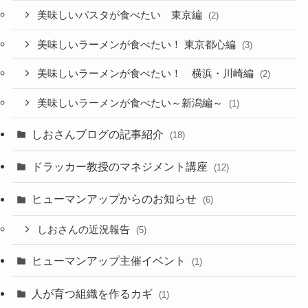
美味しいパスタが食べたい 東京編
(2)
美味しいラーメンが食べたい！ 東京都心編
(3)
美味しいラーメンが食べたい！ 横浜・川崎編
(2)
美味しいラーメンが食べたい～新潟編～
(1)
しおさんブログの記事紹介
(18)
ドラッカー教授のマネジメント講座
(12)
ヒューマンアップからのお知らせ
(6)
しおさんの近況報告
(5)
ヒューマンアップ主催イベント
(1)
人が育つ組織を作るカギ
(1)