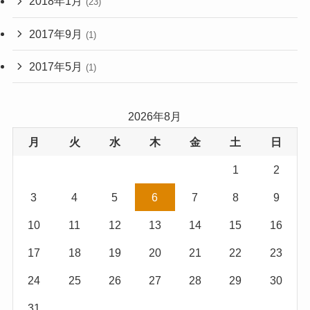
2018年1月
(23)
2017年9月
(1)
2017年5月
(1)
2026年8月
月
火
水
木
金
土
日
1
2
3
4
5
6
7
8
9
10
11
12
13
14
15
16
17
18
19
20
21
22
23
24
25
26
27
28
29
30
31