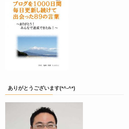
ありがとうございます(*^-^*)