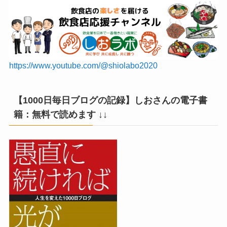
https://www.youtube.com/@shiolabo2020
【1000日毎日ブログの記録】しおさんの電子書
籍：無料で読めます ↓↓