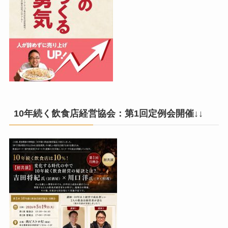
10年続く飲食店経営協会：第1回定例会開催↓↓