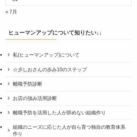
« 7月
ヒューマンアップについて知りたい↓↓
私(ヒューマンアップ)について
☆彡しおさんの歩み10のステップ
離職予防診断
お店の強み活用診断
離職予防を活用した人が辞めない組織作り
組織のニーズに応じた人が自ら育つ独自の教育体系
作り