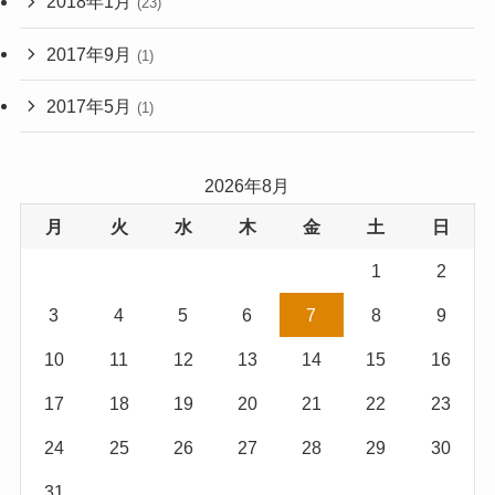
2018年1月
(23)
2017年9月
(1)
2017年5月
(1)
2026年8月
月
火
水
木
金
土
日
1
2
3
4
5
6
7
8
9
10
11
12
13
14
15
16
17
18
19
20
21
22
23
24
25
26
27
28
29
30
31