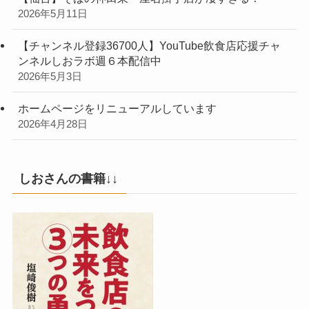
2026年5月11日
【チャンネル登録36700人】YouTube飲食店応援チャ
ンネルしおラボ週６本配信中
2026年5月3日
ホームページをリニューアルしています
2026年4月28日
しおさんの書籍↓↓