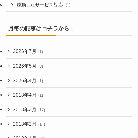
感動したサービス対応
(1)
月毎の記事はコチラから ↓↓
2026年7月
(1)
2026年5月
(3)
2026年4月
(1)
2018年4月
(1)
2018年3月
(12)
2018年2月
(14)