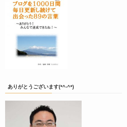
ありがとうございます(*^-^*)