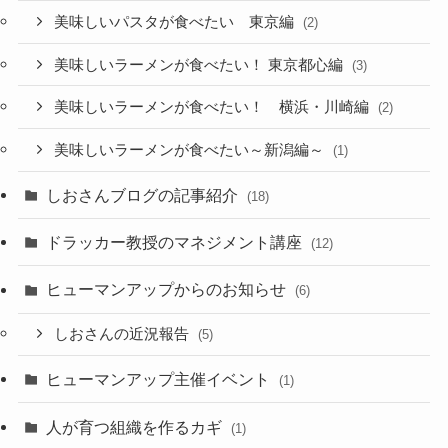
美味しいパスタが食べたい 東京編
(2)
美味しいラーメンが食べたい！ 東京都心編
(3)
美味しいラーメンが食べたい！ 横浜・川崎編
(2)
美味しいラーメンが食べたい～新潟編～
(1)
しおさんブログの記事紹介
(18)
ドラッカー教授のマネジメント講座
(12)
ヒューマンアップからのお知らせ
(6)
しおさんの近況報告
(5)
ヒューマンアップ主催イベント
(1)
人が育つ組織を作るカギ
(1)