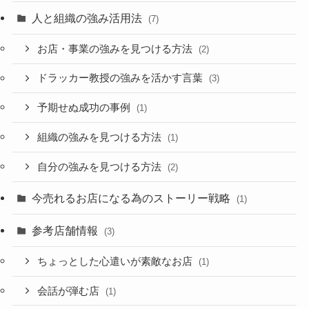
人と組織の強み活用法
(7)
お店・事業の強みを見つける方法
(2)
ドラッカー教授の強みを活かす言葉
(3)
予期せぬ成功の事例
(1)
組織の強みを見つける方法
(1)
自分の強みを見つける方法
(2)
今売れるお店になる為のストーリー戦略
(1)
参考店舗情報
(3)
ちょっとした心遣いが素敵なお店
(1)
会話が弾む店
(1)