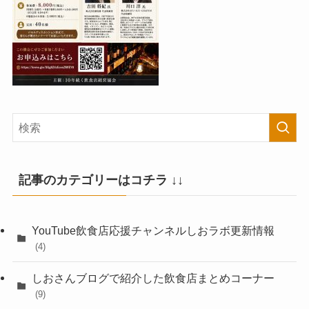
記事のカテゴリーはコチラ ↓↓
YouTube飲食店応援チャンネルしおラボ更新情報
(4)
しおさんブログで紹介した飲食店まとめコーナー
(9)