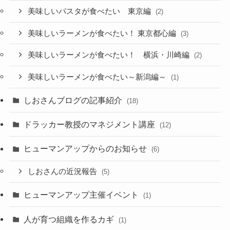
美味しいパスタが食べたい 東京編
(2)
美味しいラーメンが食べたい！ 東京都心編
(3)
美味しいラーメンが食べたい！ 横浜・川崎編
(2)
美味しいラーメンが食べたい～新潟編～
(1)
しおさんブログの記事紹介
(18)
ドラッカー教授のマネジメント講座
(12)
ヒューマンアップからのお知らせ
(6)
しおさんの近況報告
(5)
ヒューマンアップ主催イベント
(1)
人が育つ組織を作るカギ
(1)