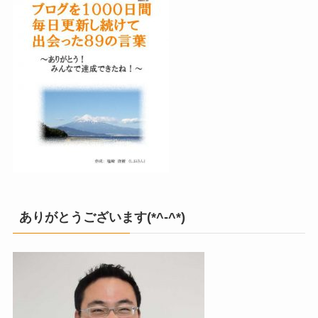
ありがとうございます(*^-^*)