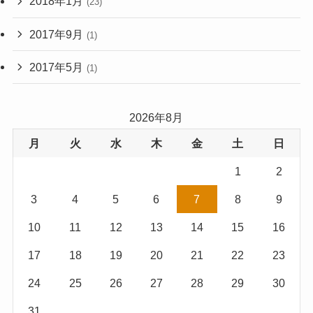
2018年1月
(23)
2017年9月
(1)
2017年5月
(1)
2026年8月
月
火
水
木
金
土
日
1
2
3
4
5
6
7
8
9
10
11
12
13
14
15
16
17
18
19
20
21
22
23
24
25
26
27
28
29
30
31