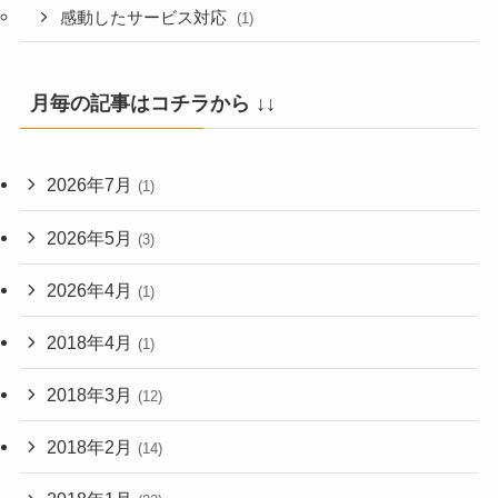
感動したサービス対応
(1)
月毎の記事はコチラから ↓↓
2026年7月
(1)
2026年5月
(3)
2026年4月
(1)
2018年4月
(1)
2018年3月
(12)
2018年2月
(14)