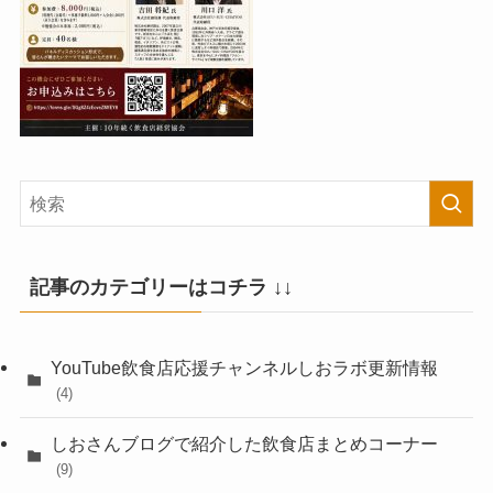
記事のカテゴリーはコチラ ↓↓
YouTube飲食店応援チャンネルしおラボ更新情報
(4)
しおさんブログで紹介した飲食店まとめコーナー
(9)