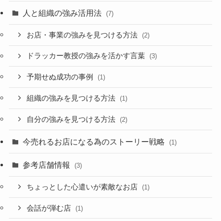
人と組織の強み活用法
(7)
お店・事業の強みを見つける方法
(2)
ドラッカー教授の強みを活かす言葉
(3)
予期せぬ成功の事例
(1)
組織の強みを見つける方法
(1)
自分の強みを見つける方法
(2)
今売れるお店になる為のストーリー戦略
(1)
参考店舗情報
(3)
ちょっとした心遣いが素敵なお店
(1)
会話が弾む店
(1)