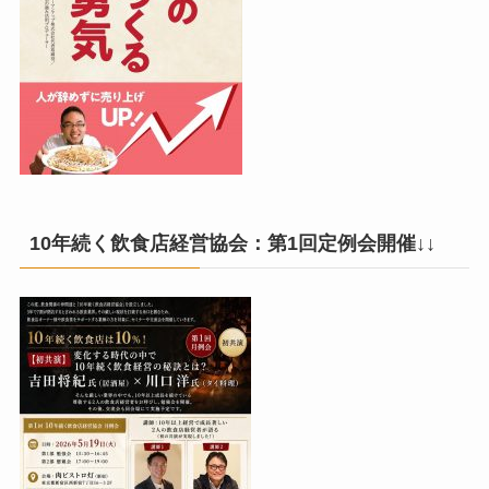
10年続く飲食店経営協会：第1回定例会開催↓↓