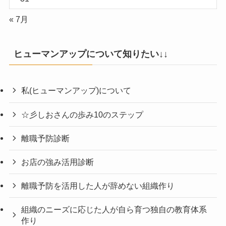
« 7月
ヒューマンアップについて知りたい↓↓
私(ヒューマンアップ)について
☆彡しおさんの歩み10のステップ
離職予防診断
お店の強み活用診断
離職予防を活用した人が辞めない組織作り
組織のニーズに応じた人が自ら育つ独自の教育体系
作り