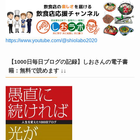
https://www.youtube.com/@shiolabo2020
【1000日毎日ブログの記録】しおさんの電子書
籍：無料で読めます ↓↓