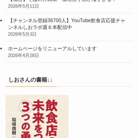
2026年5月11日
【チャンネル登録36700人】YouTube飲食店応援チャ
ンネルしおラボ週６本配信中
2026年5月3日
ホームページをリニューアルしています
2026年4月28日
しおさんの書籍↓↓