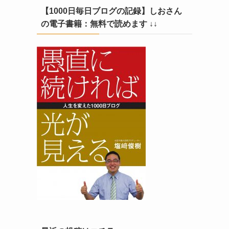
【1000日毎日ブログの記録】しおさん
の電子書籍：無料で読めます ↓↓