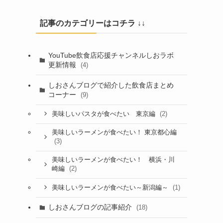
記事のカテゴリーはコチラ ↓↓
YouTube飲食店応援チャンネルしおラボ
更新情報
(4)
しおさんブログで紹介した飲食店まとめ
コーナー
(9)
(2)
美味しいパスタが食べたい 東京編
美味しいラーメンが食べたい！ 東京都心編
(3)
美味しいラーメンが食べたい！ 横浜・川
(2)
崎編
(1)
美味しいラーメンが食べたい～新潟編～
しおさんブログの記事紹介
(18)