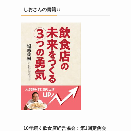
しおさんの書籍↓↓
10年続く飲食店経営協会：第1回定例会