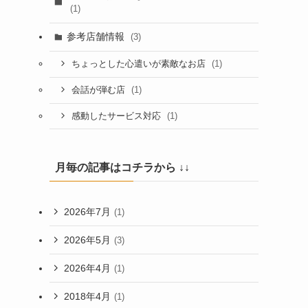
(1)
参考店舗情報
(3)
(1)
ちょっとした心遣いが素敵なお店
(1)
会話が弾む店
(1)
感動したサービス対応
月毎の記事はコチラから ↓↓
2026年7月
(1)
2026年5月
(3)
2026年4月
(1)
2018年4月
(1)