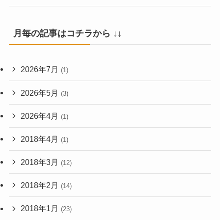
月毎の記事はコチラから ↓↓
2026年7月
(1)
2026年5月
(3)
2026年4月
(1)
2018年4月
(1)
2018年3月
(12)
2018年2月
(14)
2018年1月
(23)