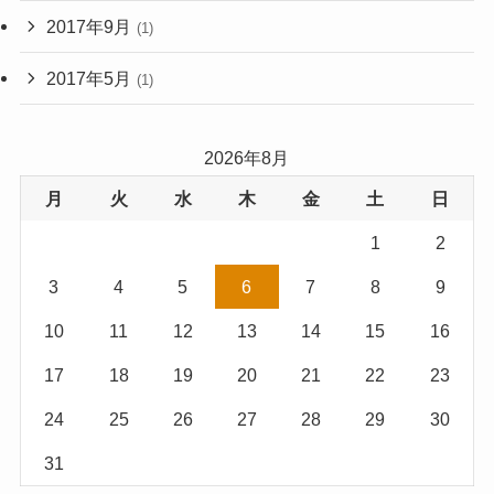
2017年9月
(1)
2017年5月
(1)
2026年8月
月
火
水
木
金
土
日
1
2
3
4
5
6
7
8
9
10
11
12
13
14
15
16
17
18
19
20
21
22
23
24
25
26
27
28
29
30
31