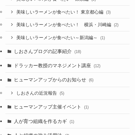
美味しいラーメンが食べたい！ 東京都心編
(3)
美味しいラーメンが食べたい！ 横浜・川崎編
(2)
美味しいラーメンが食べたい～新潟編～
(1)
しおさんブログの記事紹介
(18)
ドラッカー教授のマネジメント講座
(12)
ヒューマンアップからのお知らせ
(6)
しおさんの近況報告
(5)
ヒューマンアップ主催イベント
(1)
人が育つ組織を作るカギ
(1)