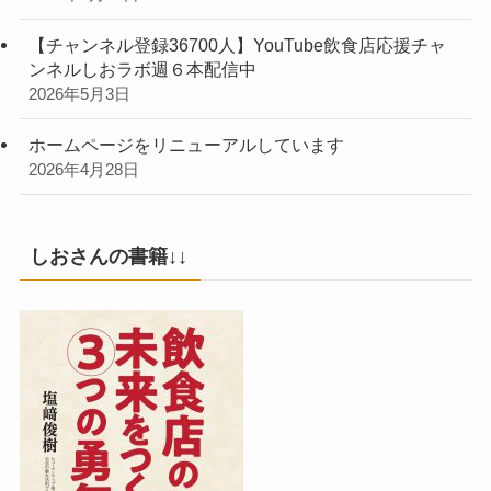
【チャンネル登録36700人】YouTube飲食店応援チャ
ンネルしおラボ週６本配信中
2026年5月3日
ホームページをリニューアルしています
2026年4月28日
しおさんの書籍↓↓