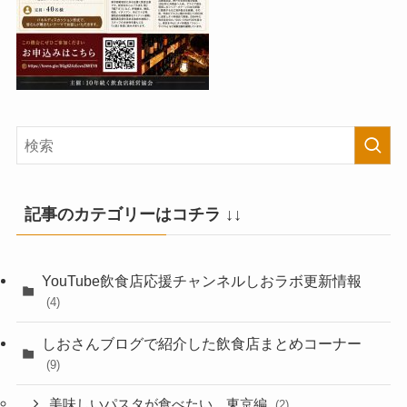
記事のカテゴリーはコチラ ↓↓
YouTube飲食店応援チャンネルしおラボ更新情報
(4)
しおさんブログで紹介した飲食店まとめコーナー
(9)
美味しいパスタが食べたい 東京編
(2)