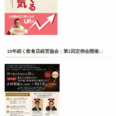
10年続く飲食店経営協会：第1回定例会開催↓↓