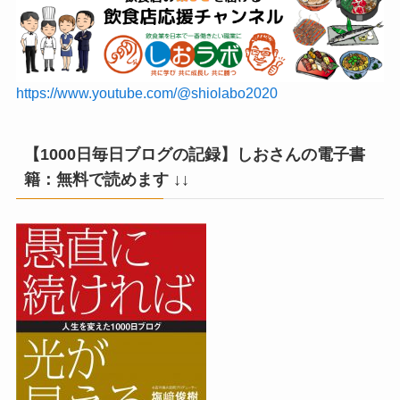
https://www.youtube.com/@shiolabo2020
【1000日毎日ブログの記録】しおさんの電子書
籍：無料で読めます ↓↓