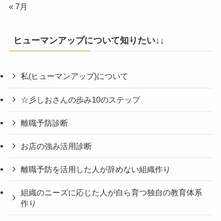
« 7月
ヒューマンアップについて知りたい↓↓
私(ヒューマンアップ)について
☆彡しおさんの歩み10のステップ
離職予防診断
お店の強み活用診断
離職予防を活用した人が辞めない組織作り
組織のニーズに応じた人が自ら育つ独自の教育体系
作り