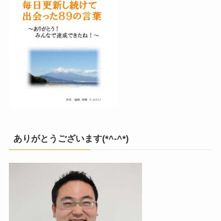
ありがとうございます(*^-^*)