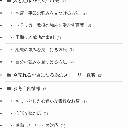
人と組織の強み活用法
(7)
お店・事業の強みを見つける方法
(2)
ドラッカー教授の強みを活かす言葉
(3)
予期せぬ成功の事例
(1)
組織の強みを見つける方法
(1)
自分の強みを見つける方法
(2)
今売れるお店になる為のストーリー戦略
(1)
参考店舗情報
(3)
ちょっとした心遣いが素敵なお店
(1)
会話が弾む店
(1)
感動したサービス対応
(1)